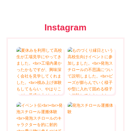
Instagram