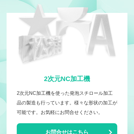
2次元NC加工機
2次元NC加工機を使った発泡スチロール加工
品の製造も行っています。様々な形状の加工が
可能です。お気軽にお問合せください。
お問合せはこちら