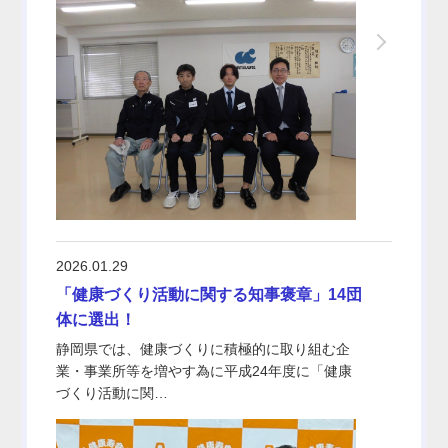
2026.01.29
「健康づくり活動に関する知事褒章」14団
体に選出！
静岡県では、健康づくりに積極的に取り組む企
業・事業所等を増やす為に平成24年度に「健康
づくり活動に関…