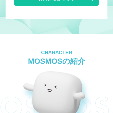
CHARACTER
MOSMOSの紹介