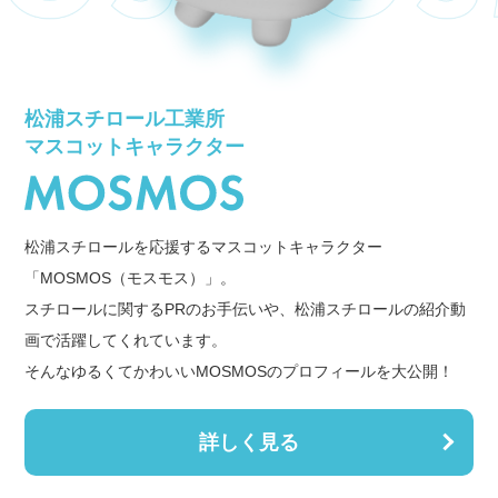
松浦スチロール工業所
マスコットキャラクター
松浦スチロールを応援するマスコットキャラクター
「MOSMOS（モスモス）」。
スチロールに関するPRのお手伝いや、松浦スチロールの紹介動
画で活躍してくれています。
そんなゆるくてかわいいMOSMOSのプロフィールを大公開！
詳しく見る