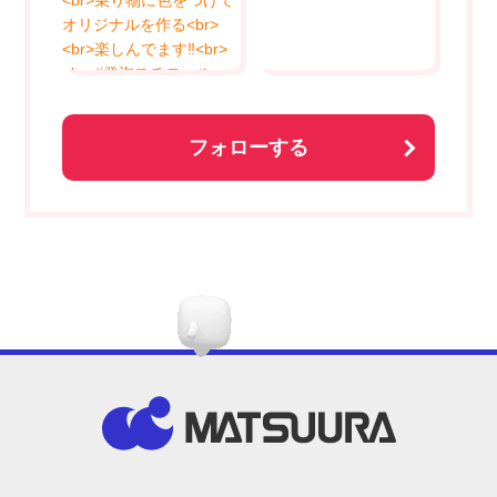
フォローする