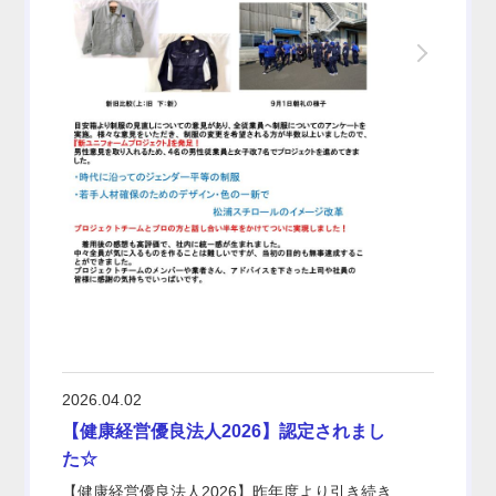
2026.04.02
【健康経営優良法人2026】認定されまし
た☆
【健康経営優良法人2026】昨年度より引き続き