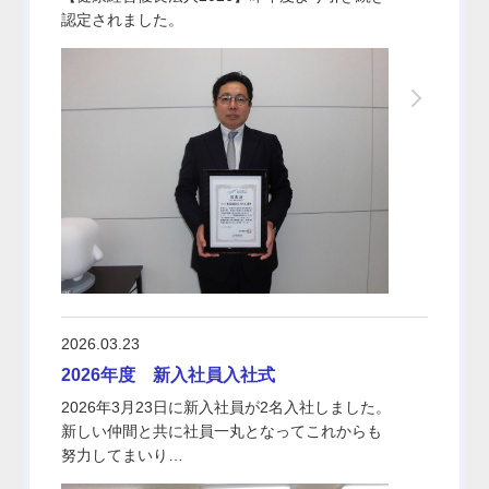
認定されました。
2026.03.23
2026年度 新入社員入社式
2026年3月23日に新入社員が2名入社しました。
新しい仲間と共に社員一丸となってこれからも
努力してまいり…