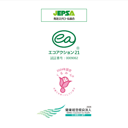
認証番号：0009062