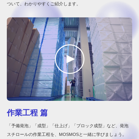
ついて、わかりやすくご紹介します。
作業工程 篇
「予備発泡」「成型」「仕上げ」「ブロック成型」など、発泡
スチロールの作業工程を、MOSMOSと一緒に学びましょう。