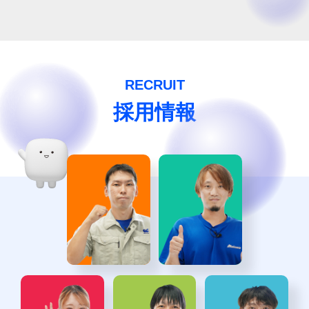
RECRUIT
採用情報