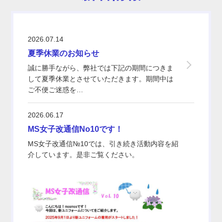
2026.07.14
夏季休業のお知らせ
誠に勝手ながら、弊社では下記の期間につきま
して夏季休業とさせていただきます。期間中は
ご不便ご迷惑を…
2026.06.17
MS女子改通信No10です！
MS女子改通信№10では、引き続き活動内容を紹
介しています。是非ご覧ください。