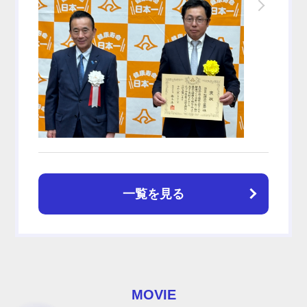
一覧を見る
MOVIE