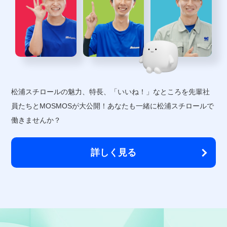
松浦スチロールの魅力、特長、「いいね！」なところを
先輩社
員たちとMOSMOSが大公開！
あなたも一緒に松浦スチロールで
働きませんか？
詳しく見る