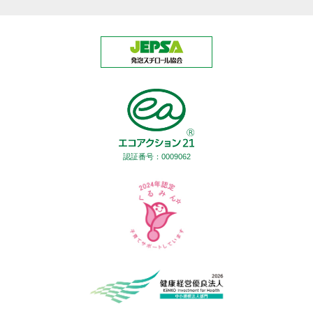
認証番号：0009062