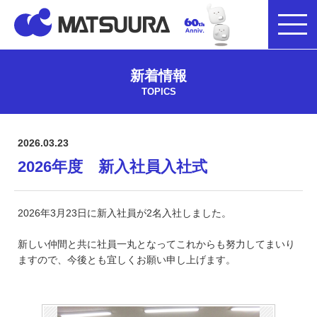
新着情報
TOPICS
2026.03.23
2026年度 新入社員入社式
2026年3月23日に新入社員が2名入社しました。
新しい仲間と共に社員一丸となってこれからも努力してまいり
ますので、今後とも宜しくお願い申し上げます。