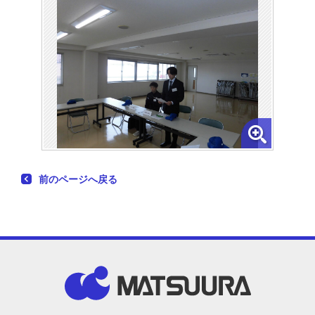
前のページへ戻る