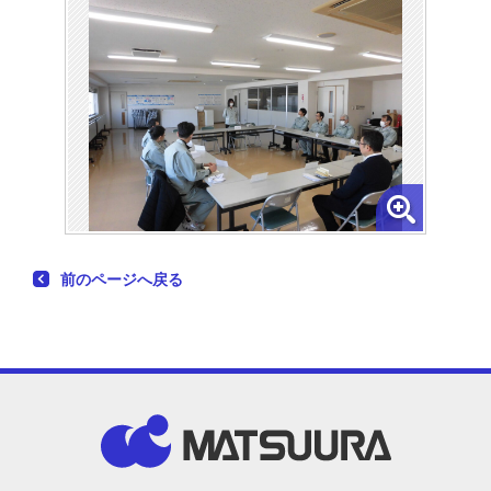
前のページへ戻る