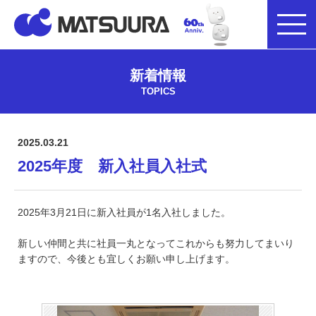
新着情報
TOPICS
2025.03.21
2025年度 新入社員入社式
2025年3月21日に新入社員が1名入社しました。
新しい仲間と共に社員一丸となってこれからも努力してまいり
ますので、今後とも宜しくお願い申し上げます。