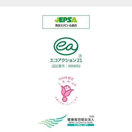
認証番号：0009062